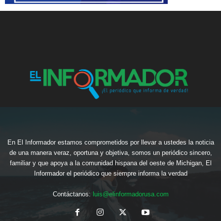
En El Informador estamos comprometidos por llevar a ustedes la noticia
de una manera veraz, oportuna y objetiva, somos un periódico sincero,
familiar y que apoya a la comunidad hispana del oeste de Michigan, El
Informador el periódico que siempre informa la verdad
Contáctanos:
luis@elinformadorusa.com