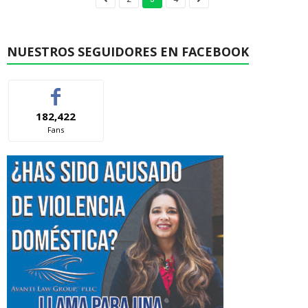
NUESTROS SEGUIDORES EN FACEBOOK
182,422
Fans