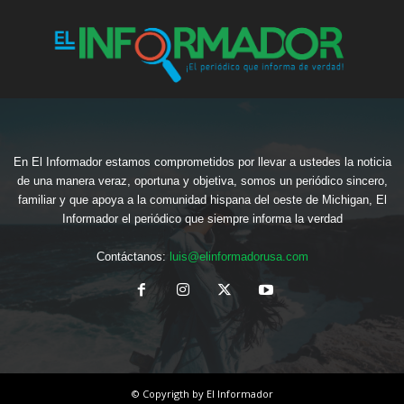
En El Informador estamos comprometidos por llevar a ustedes la noticia
de una manera veraz, oportuna y objetiva, somos un periódico sincero,
familiar y que apoya a la comunidad hispana del oeste de Michigan, El
Informador el periódico que siempre informa la verdad
Contáctanos:
luis@elinformadorusa.com
© Copyrigth by El Informador