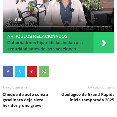
ARTICULOS RELACIONADOS
Gobernadores bipartidistas instan a la
seguridad antes de las vacaciones
Artículo anterior
Artículo siguiente
Choque de auto contra
Zoológico de Grand Rapids
gasolinera deja siete
inicia temporada 2025
heridos y uno grave