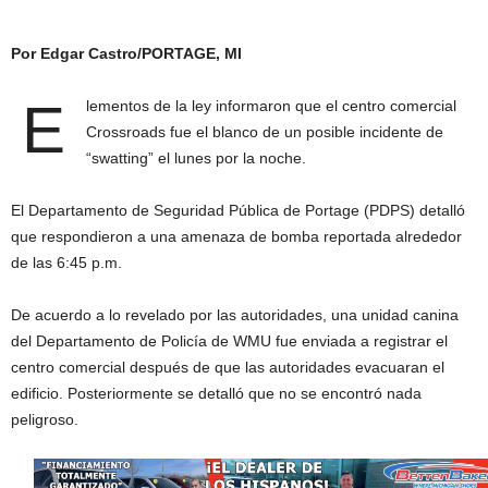
Por Edgar Castro/PORTAGE, MI
E
lementos de la ley informaron que el centro comercial
Crossroads fue el blanco de un posible incidente de
“swatting” el lunes por la noche.
El Departamento de Seguridad Pública de Portage (PDPS) detalló
que respondieron a una amenaza de bomba reportada alrededor
de las 6:45 p.m.
De acuerdo a lo revelado por las autoridades, una unidad canina
del Departamento de Policía de WMU fue enviada a registrar el
centro comercial después de que las autoridades evacuaran el
edificio. Posteriormente se detalló que no se encontró nada
peligroso.