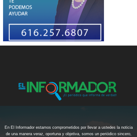
En El Informador estamos comprometidos por llevar a ustedes la noticia
de una manera veraz, oportuna y objetiva, somos un periódico sincero,