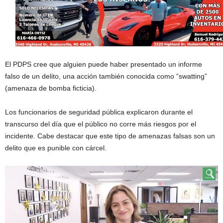
El PDPS cree que alguien puede haber presentado un informe
falso de un delito, una acción también conocida como “swatting”
(amenaza de bomba ficticia).
Los funcionarios de seguridad pública explicaron durante el
transcurso del día que el público no corre más riesgos por el
incidente. Cabe destacar que este tipo de amenazas falsas son un
delito que es punible con cárcel.