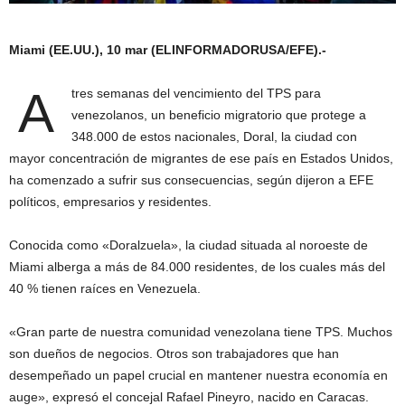
Miami (EE.UU.), 10 mar (ELINFORMADORUSA/EFE).-
A
tres semanas del vencimiento del TPS para
venezolanos, un beneficio migratorio que protege a
348.000 de estos nacionales, Doral, la ciudad con
mayor concentración de migrantes de ese país en Estados Unidos,
ha comenzado a sufrir sus consecuencias, según dijeron a EFE
políticos, empresarios y residentes.
Conocida como «Doralzuela», la ciudad situada al noroeste de
Miami alberga a más de 84.000 residentes, de los cuales más del
40 % tienen raíces en Venezuela.
«Gran parte de nuestra comunidad venezolana tiene TPS. Muchos
son dueños de negocios. Otros son trabajadores que han
desempeñado un papel crucial en mantener nuestra economía en
auge», expresó el concejal Rafael Pineyro, nacido en Caracas.