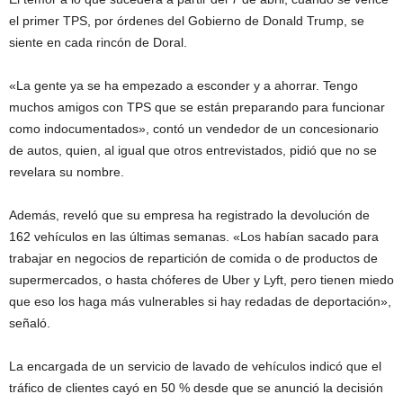
el primer TPS, por órdenes del Gobierno de Donald Trump, se
siente en cada rincón de Doral.
«La gente ya se ha empezado a esconder y a ahorrar. Tengo
muchos amigos con TPS que se están preparando para funcionar
como indocumentados», contó un vendedor de un concesionario
de autos, quien, al igual que otros entrevistados, pidió que no se
revelara su nombre.
Además, reveló que su empresa ha registrado la devolución de
162 vehículos en las últimas semanas. «Los habían sacado para
trabajar en negocios de repartición de comida o de productos de
supermercados, o hasta chóferes de Uber y Lyft, pero tienen miedo
que eso los haga más vulnerables si hay redadas de deportación»,
señaló.
La encargada de un servicio de lavado de vehículos indicó que el
tráfico de clientes cayó en 50 % desde que se anunció la decisión