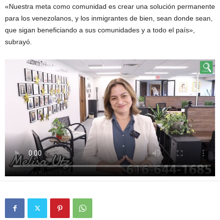
«Nuestra meta como comunidad es crear una solución permanente
para los venezolanos, y los inmigrantes de bien, sean donde sean,
que sigan beneficiando a sus comunidades y a todo el país»,
subrayó.