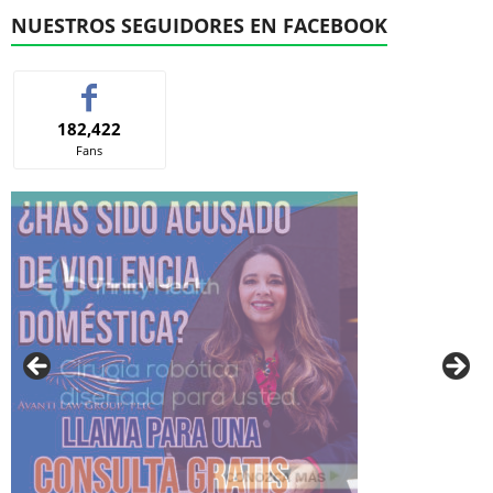
NUESTROS SEGUIDORES EN FACEBOOK
182,422
Fans