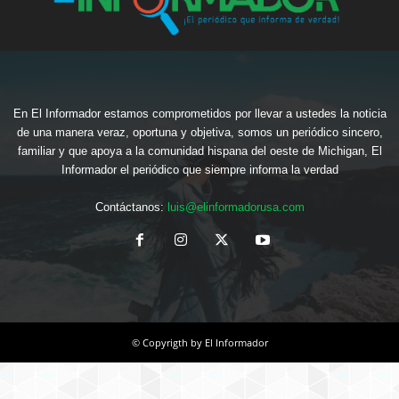
En El Informador estamos comprometidos por llevar a ustedes la noticia
de una manera veraz, oportuna y objetiva, somos un periódico sincero,
familiar y que apoya a la comunidad hispana del oeste de Michigan, El
Informador el periódico que siempre informa la verdad
Contáctanos:
luis@elinformadorusa.com
© Copyrigth by El Informador