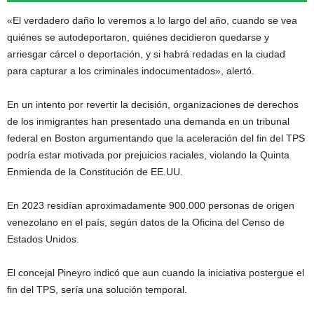
«El verdadero daño lo veremos a lo largo del año, cuando se vea
quiénes se autodeportaron, quiénes decidieron quedarse y
arriesgar cárcel o deportación, y si habrá redadas en la ciudad
para capturar a los criminales indocumentados», alertó.
En un intento por revertir la decisión, organizaciones de derechos
de los inmigrantes han presentado una demanda en un tribunal
federal en Boston argumentando que la aceleración del fin del TPS
podría estar motivada por prejuicios raciales, violando la Quinta
Enmienda de la Constitución de EE.UU.
En 2023 residían aproximadamente 900.000 personas de origen
venezolano en el país, según datos de la Oficina del Censo de
Estados Unidos.
El concejal Pineyro indicó que aun cuando la iniciativa postergue el
fin del TPS, sería una solución temporal.