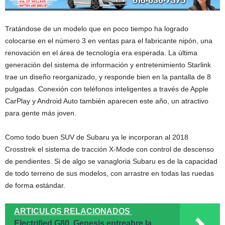
Tratándose de un modelo que en poco tiempo ha logrado
colocarse en el número 3 en ventas para el fabricante nipón, una
renovación en el área de tecnología era esperada. La última
generación del sistema de información y entretenimiento Starlink
trae un diseño reorganizado, y responde bien en la pantalla de 8
pulgadas. Conexión con teléfonos inteligentes a través de Apple
CarPlay y Android Auto también aparecen este año, un atractivo
para gente más joven.
Como todo buen SUV de Subaru ya le incorporan al 2018
Crosstrek el sistema de tracción X-Mode con control de descenso
de pendientes. Si de algo se vanagloria Subaru es de la capacidad
de todo terreno de sus modelos, con arrastre en todas las ruedas
de forma estándar.
ARTICULOS RELACIONADOS
Electrified G80. Genesis entreabre la