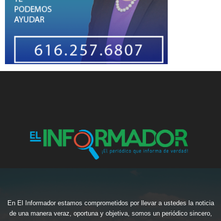
En El Informador estamos comprometidos por llevar a ustedes la noticia
de una manera veraz, oportuna y objetiva, somos un periódico sincero,