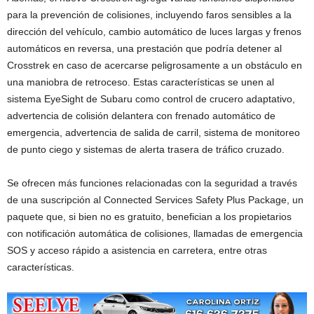
para la prevención de colisiones, incluyendo faros sensibles a la
dirección del vehículo, cambio automático de luces largas y frenos
automáticos en reversa, una prestación que podría detener al
Crosstrek en caso de acercarse peligrosamente a un obstáculo en
una maniobra de retroceso. Estas características se unen al
sistema EyeSight de Subaru como control de crucero adaptativo,
advertencia de colisión delantera con frenado automático de
emergencia, advertencia de salida de carril, sistema de monitoreo
de punto ciego y sistemas de alerta trasera de tráfico cruzado.
Se ofrecen más funciones relacionadas con la seguridad a través
de una suscripción al Connected Services Safety Plus Package, un
paquete que, si bien no es gratuito, benefician a los propietarios
con notificación automática de colisiones, llamadas de emergencia
SOS y acceso rápido a asistencia en carretera, entre otras
características.