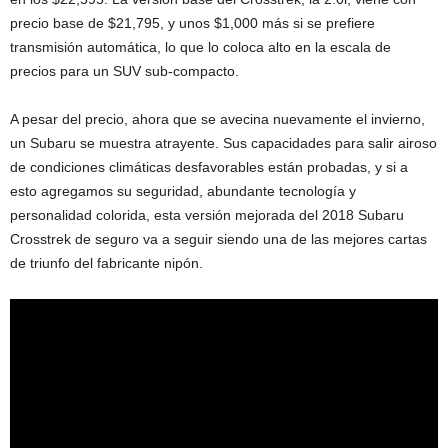
precio base de $21,795, y unos $1,000 más si se prefiere
transmisión automática, lo que lo coloca alto en la escala de
precios para un SUV sub-compacto.
A pesar del precio, ahora que se avecina nuevamente el invierno,
un Subaru se muestra atrayente. Sus capacidades para salir airoso
de condiciones climáticas desfavorables están probadas, y si a
esto agregamos su seguridad, abundante tecnología y
personalidad colorida, esta versión mejorada del 2018 Subaru
Crosstrek de seguro va a seguir siendo una de las mejores cartas
de triunfo del fabricante nipón.