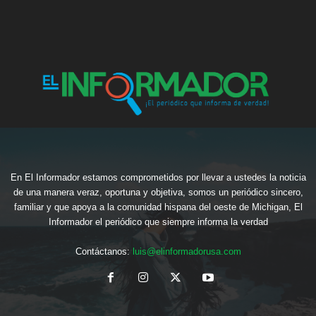
En El Informador estamos comprometidos por llevar a ustedes la noticia
de una manera veraz, oportuna y objetiva, somos un periódico sincero,
familiar y que apoya a la comunidad hispana del oeste de Michigan, El
Informador el periódico que siempre informa la verdad
Contáctanos:
luis@elinformadorusa.com