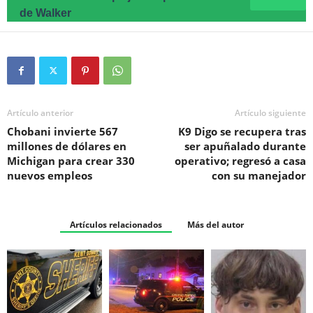
de Walker
Artículo anterior
Artículo siguiente
Chobani invierte 567
K9 Digo se recupera tras
millones de dólares en
ser apuñalado durante
Michigan para crear 330
operativo; regresó a casa
nuevos empleos
con su manejador
Artículos relacionados
Más del autor