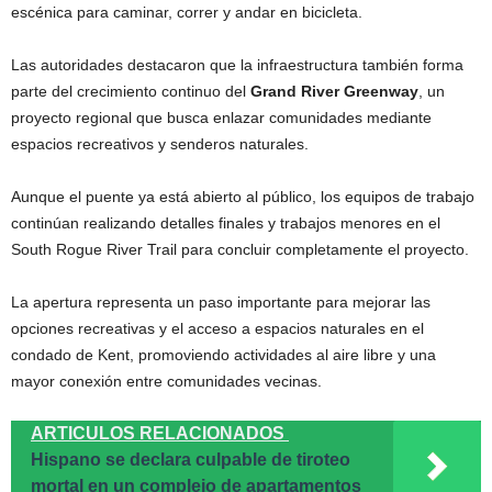
escénica para caminar, correr y andar en bicicleta.
Las autoridades destacaron que la infraestructura también forma
parte del crecimiento continuo del
Grand River Greenway
, un
proyecto regional que busca enlazar comunidades mediante
espacios recreativos y senderos naturales.
Aunque el puente ya está abierto al público, los equipos de trabajo
continúan realizando detalles finales y trabajos menores en el
South Rogue River Trail para concluir completamente el proyecto.
La apertura representa un paso importante para mejorar las
opciones recreativas y el acceso a espacios naturales en el
condado de Kent, promoviendo actividades al aire libre y una
mayor conexión entre comunidades vecinas.
ARTICULOS RELACIONADOS
Hispano se declara culpable de tiroteo
mortal en un complejo de apartamentos