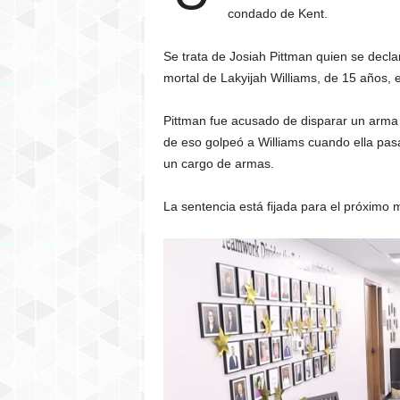
condado de Kent.
Se trata de Josiah Pittman quien se declar
mortal de Lakyijah Williams, de 15 años,
Pittman fue acusado de disparar un arma c
de eso golpeó a Williams cuando ella pas
un cargo de armas.
La sentencia está fijada para el próximo 