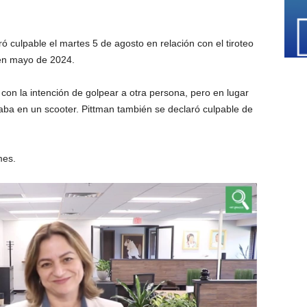
ó culpable el martes 5 de agosto en relación con el tiroteo
 en mayo de 2024.
on la intención de golpear a otra persona, pero en lugar
aba en un scooter. Pittman también se declaró culpable de
mes.