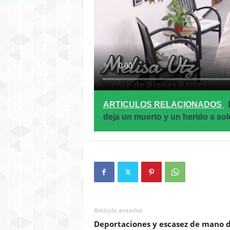
ARTICULOS RELACIONADOS
deja un muerto y un herido a sol
Artículo anterior
Deportaciones y escasez de mano 