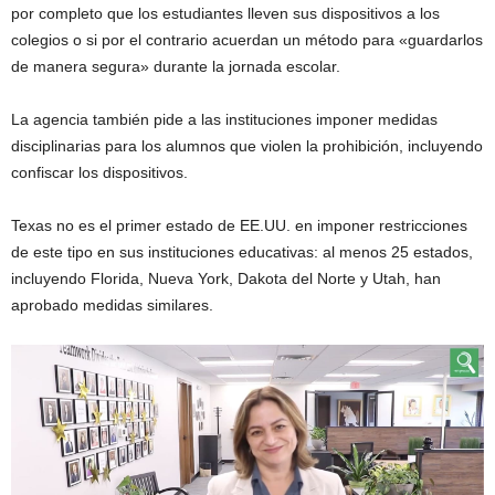
por completo que los estudiantes lleven sus dispositivos a los
colegios o si por el contrario acuerdan un método para «guardarlos
de manera segura» durante la jornada escolar.
La agencia también pide a las instituciones imponer medidas
disciplinarias para los alumnos que violen la prohibición, incluyendo
confiscar los dispositivos.
Texas no es el primer estado de EE.UU. en imponer restricciones
de este tipo en sus instituciones educativas: al menos 25 estados,
incluyendo Florida, Nueva York, Dakota del Norte y Utah, han
aprobado medidas similares.