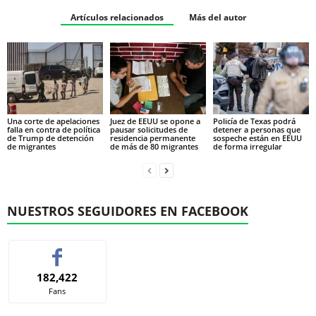
Artículos relacionados
Más del autor
Una corte de apelaciones
Juez de EEUU se opone a
Policía de Texas podrá
falla en contra de política
pausar solicitudes de
detener a personas que
de Trump de detención
residencia permanente
sospeche están en EEUU
de migrantes
de más de 80 migrantes
de forma irregular
NUESTROS SEGUIDORES EN FACEBOOK
182,422
Fans