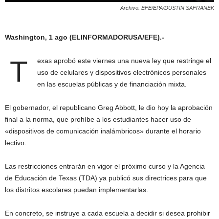
Archivo. EFE/EPA/DUSTIN SAFRANEK
Washington, 1 ago (ELINFORMADORUSA/EFE).-
T
exas aprobó este viernes una nueva ley que restringe el
uso de celulares y dispositivos electrónicos personales
en las escuelas públicas y de financiación mixta.
El gobernador, el republicano Greg Abbott, le dio hoy la aprobación
final a la norma, que prohíbe a los estudiantes hacer uso de
«dispositivos de comunicación inalámbricos» durante el horario
lectivo.
Las restricciones entrarán en vigor el próximo curso y la Agencia
de Educación de Texas (TDA) ya publicó sus directrices para que
los distritos escolares puedan implementarlas.
En concreto, se instruye a cada escuela a decidir si desea prohibir