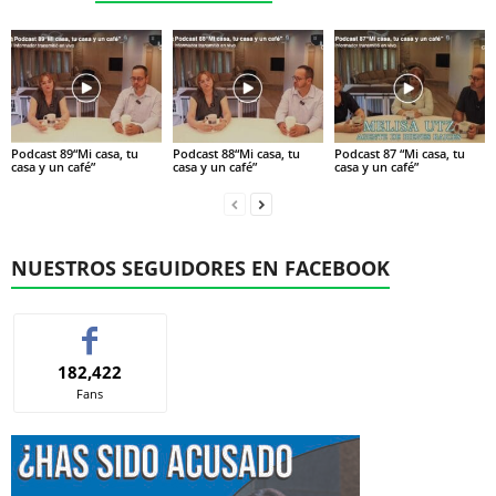
Podcast 89“Mi casa, tu
Podcast 88“Mi casa, tu
Podcast 87 “Mi casa, tu
casa y un café”
casa y un café”
casa y un café”
NUESTROS SEGUIDORES EN FACEBOOK
182,422
Fans