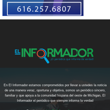
En El Informador estamos comprometidos por llevar a ustedes la noticia
de una manera veraz, oportuna y objetiva, somos un periódico sincero,
familiar y que apoya a la comunidad hispana del oeste de Michigan, El
Informador el periódico que siempre informa la verdad