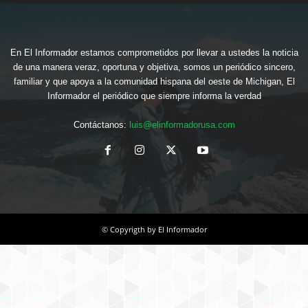
En El Informador estamos comprometidos por llevar a ustedes la noticia
de una manera veraz, oportuna y objetiva, somos un periódico sincero,
familiar y que apoya a la comunidad hispana del oeste de Michigan, El
Informador el periódico que siempre informa la verdad
Contáctanos:
luis@elinformadorusa.com
© Copyrigth by El Informador