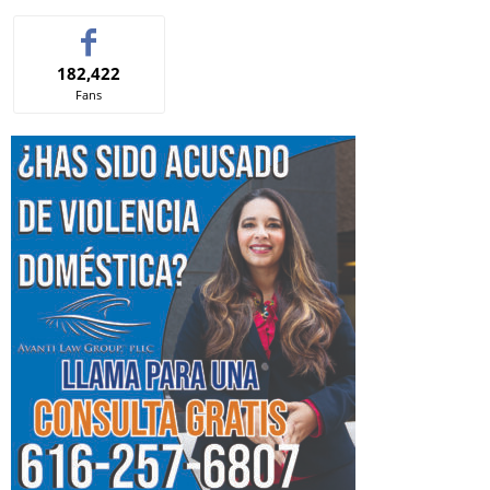
182,422
Fans