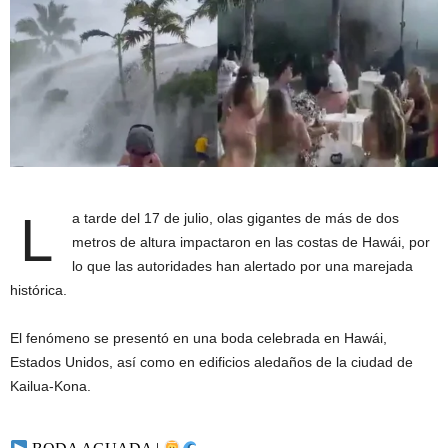
L
a tarde del 17 de julio, olas gigantes de más de dos
metros de altura impactaron en las costas de Hawái, por
lo que las autoridades han alertado por una marejada
histórica.
El fenómeno se presentó en una boda celebrada en Hawái,
Estados Unidos, así como en edificios aledaños de la ciudad de
Kailua-Kona.