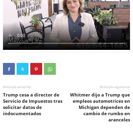
Artículo anterior
Artículo siguiente
Trump cesa a director de
Whitmer dijo a Trump que
Servicio de Impuestos tras
empleos automotrices en
solicitar datos de
Michigan dependen de
indocumentados
cambio de rumbo en
aranceles