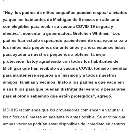
“Hoy, los padres de niños pequeños pueden respirar aliviados
ya que los habitantes de Michigan de 6 meses en adelante
son elegibles para recibir su vacuna COVID-19 segura y
efectiva”, comentó la gobernadora Gretchen Whitmer. “Los
padres han estado esperando pacientemente una vacuna para
los niños más pequeños durante años y ahora estamos listos
para ayudar a nuestros pequeños a obtener la mejor
protección. Estoy agradecida con todos los habitantes de
Michigan que han recibido su vacuna COVID, tomado medidas
para mantenerse seguros a sí mismos y a todos nuestros
amigos, familias y vecinos. Insto a los padres a que vacunen
a sus hijos para que puedan disfrutar del verano y prepararse
para el otoño sabiendo que están protegidos”, agregó.
MDHHS recomienda que los proveedores comiencen a vacunar a
los niños de 6 meses en adelante lo antes posible. Se anticipa que
ambas vacunas podrían estar disponibles de inmediato en centros