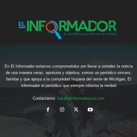
En El Informador estamos comprometidos por llevar a ustedes la noticia
de una manera veraz, oportuna y objetiva, somos un periódico sincero,
familiar y que apoya a la comunidad hispana del oeste de Michigan, El
Informador el periódico que siempre informa la verdad
Contáctanos:
luis@elinformadorusa.com