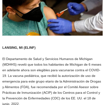
LANSING, MI (ELINF)
El Departamento de Salud y Servicios Humanos de Michigan
(MDHHS) reveló que todos los habitantes de Michigan de 6 meses
en adelante ahora son elegibles para vacunarse contra el COVID-
19. La vacuna pediátrica, que recibió la autorización de uso de
emergencia para este grupo etario de la Administración de Drogas
y Alimentos (FDA), fue recomendada por el Comité Asesor sobre
Prácticas de Inmunización (ACIP) de los Centros para el Control y
la Prevención de Enfermedades (CDC) de los EE. UU. el 18 de
junio. 2022.