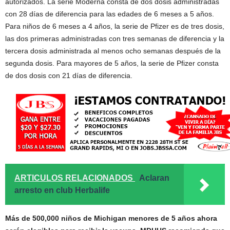
autorizados. La serie Moderna consta de dos dosis administradas
con 28 días de diferencia para las edades de 6 meses a 5 años.
Para niños de 6 meses a 4 años, la serie de Pfizer es de tres dosis,
las dos primeras administradas con tres semanas de diferencia y la
tercera dosis administrada al menos ocho semanas después de la
segunda dosis. Para mayores de 5 años, la serie de Pfizer consta
de dos dosis con 21 días de diferencia.
ARTICULOS RELACIONADOS
Aclaran
arresto en club Herbalife
Más de 500,000 niños de Michigan menores de 5 años ahora