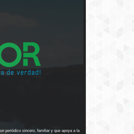
n periódico sincero, familiar y que apoya a la