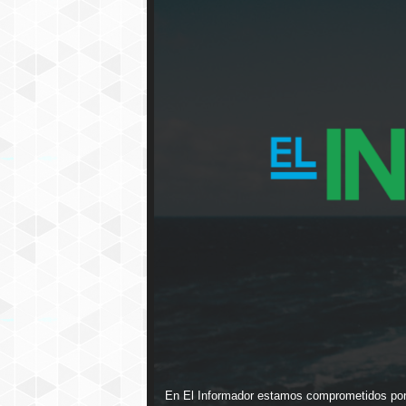
En El Informador estamos comprometidos por ll