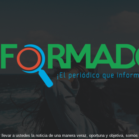
evar a ustedes la noticia de una manera veraz, oportuna y objetiva, somos u