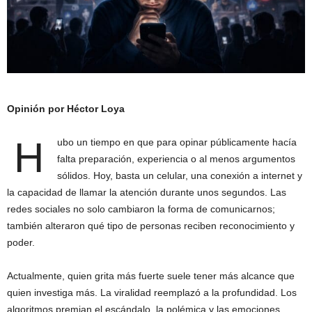
Opinión por Héctor Loya
H
ubo un tiempo en que para opinar públicamente hacía
falta preparación, experiencia o al menos argumentos
sólidos. Hoy, basta un celular, una conexión a internet y
la capacidad de llamar la atención durante unos segundos. Las
redes sociales no solo cambiaron la forma de comunicarnos;
también alteraron qué tipo de personas reciben reconocimiento y
poder.
Actualmente, quien grita más fuerte suele tener más alcance que
quien investiga más. La viralidad reemplazó a la profundidad. Los
algoritmos premian el escándalo, la polémica y las emociones