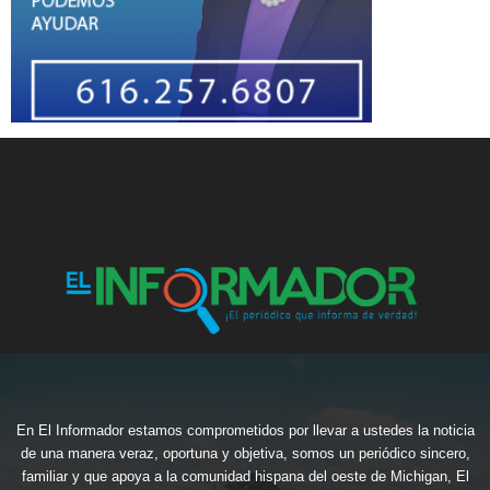
En El Informador estamos comprometidos por llevar a ustedes la noticia
de una manera veraz, oportuna y objetiva, somos un periódico sincero,
familiar y que apoya a la comunidad hispana del oeste de Michigan, El