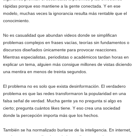
rápidas porque eso mantiene a la gente conectada. Y en ese
modelo, muchas veces la ignorancia resulta más rentable que el
conocimiento.
No es casualidad que abundan videos donde se simplifican
problemas complejos en frases vacías, teorías sin fundamentos o
discursos diseñados únicamente para provocar reacciones.
Mientras especialistas, periodistas o académicos tardan horas en
explicar un tema, alguien más consigue millones de vistas diciendo
una mentira en menos de treinta segundos.
El problema no es solo que exista desinformación. El verdadero
problema es que las redes transformaron la popularidad en una
falsa señal de verdad. Mucha gente ya no pregunta si algo es
cierto; pregunta cuántos likes tiene. Y eso crea una sociedad
donde la percepción importa más que los hechos.
También se ha normalizado burlarse de la inteligencia. En internet,