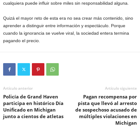
cualquiera puede influir sobre miles sin responsabilidad alguna.
Quizá el mayor reto de esta era no sea crear más contenido, sino
aprender a distinguir entre información y espectáculo. Porque
cuando la ignorancia se vuelve viral, la sociedad entera termina
pagando el precio.
Artículo anterior
Artículo siguiente
Policía de Grand Haven
Pagan recompensa por
participa en histórico Día
pista que llevó al arresto
Unificado en Michigan
de sospechoso acusado de
junto a cientos de atletas
múltiples violaciones en
Michigan