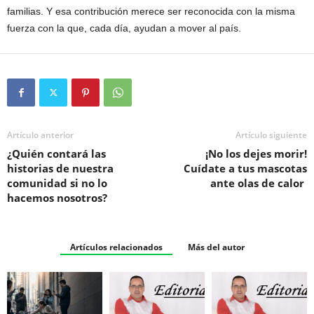
familias. Y esa contribución merece ser reconocida con la misma
fuerza con la que, cada día, ayudan a mover al país.
Artículo anterior
Artículo siguiente
¿Quién contará las
¡No los dejes morir!
historias de nuestra
Cuídate a tus mascotas
comunidad si no lo
ante olas de calor
hacemos nosotros?
Artículos relacionados
Más del autor