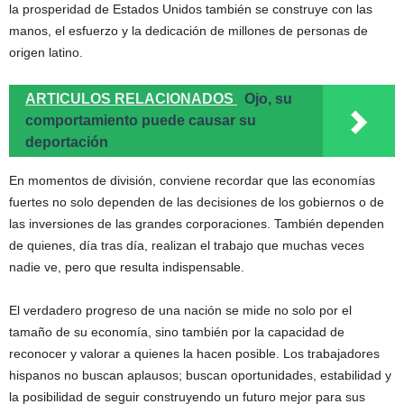
la prosperidad de Estados Unidos también se construye con las
manos, el esfuerzo y la dedicación de millones de personas de
origen latino.
ARTICULOS RELACIONADOS
Ojo, su
comportamiento puede causar su
deportación
En momentos de división, conviene recordar que las economías
fuertes no solo dependen de las decisiones de los gobiernos o de
las inversiones de las grandes corporaciones. También dependen
de quienes, día tras día, realizan el trabajo que muchas veces
nadie ve, pero que resulta indispensable.
El verdadero progreso de una nación se mide no solo por el
tamaño de su economía, sino también por la capacidad de
reconocer y valorar a quienes la hacen posible. Los trabajadores
hispanos no buscan aplausos; buscan oportunidades, estabilidad y
la posibilidad de seguir construyendo un futuro mejor para sus