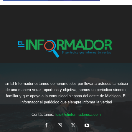
En El Informador estamos comprometidos por llevar a ustedes la noticia
de una manera veraz, oportuna y objetiva, somos un periódico sincero,
familiar y que apoya a la comunidad hispana del oeste de Michigan, El
Informador el periódico que siempre informa la verdad
Contáctanos:
luis@elinformadorusa.com