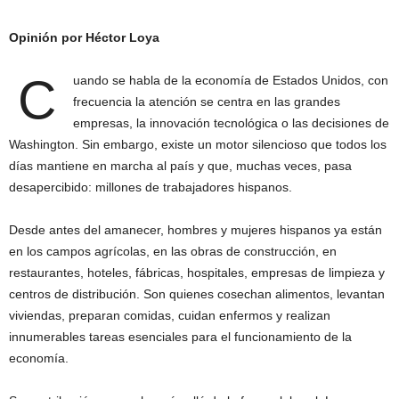
Opinión por Héctor Loya
C
uando se habla de la economía de Estados Unidos, con
frecuencia la atención se centra en las grandes
empresas, la innovación tecnológica o las decisiones de
Washington. Sin embargo, existe un motor silencioso que todos los
días mantiene en marcha al país y que, muchas veces, pasa
desapercibido: millones de trabajadores hispanos.
Desde antes del amanecer, hombres y mujeres hispanos ya están
en los campos agrícolas, en las obras de construcción, en
restaurantes, hoteles, fábricas, hospitales, empresas de limpieza y
centros de distribución. Son quienes cosechan alimentos, levantan
viviendas, preparan comidas, cuidan enfermos y realizan
innumerables tareas esenciales para el funcionamiento de la
economía.