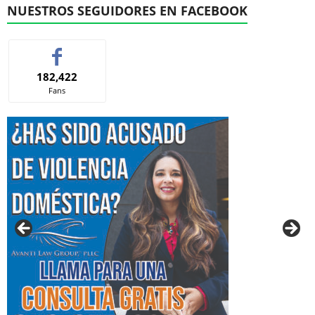
NUESTROS SEGUIDORES EN FACEBOOK
182,422
Fans