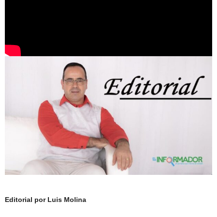
Editorial por Luis Molina