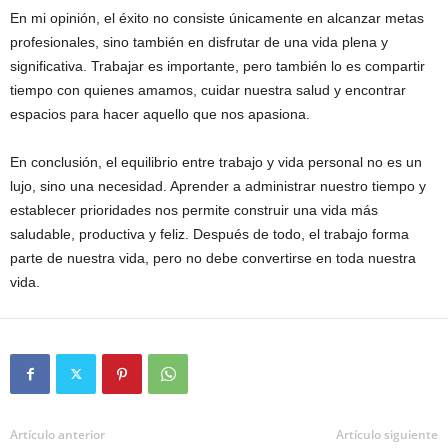
En mi opinión, el éxito no consiste únicamente en alcanzar metas
profesionales, sino también en disfrutar de una vida plena y
significativa. Trabajar es importante, pero también lo es compartir
tiempo con quienes amamos, cuidar nuestra salud y encontrar
espacios para hacer aquello que nos apasiona.
En conclusión, el equilibrio entre trabajo y vida personal no es un
lujo, sino una necesidad. Aprender a administrar nuestro tiempo y
establecer prioridades nos permite construir una vida más
saludable, productiva y feliz. Después de todo, el trabajo forma
parte de nuestra vida, pero no debe convertirse en toda nuestra
vida.
Artículo anterior
Artículo siguiente