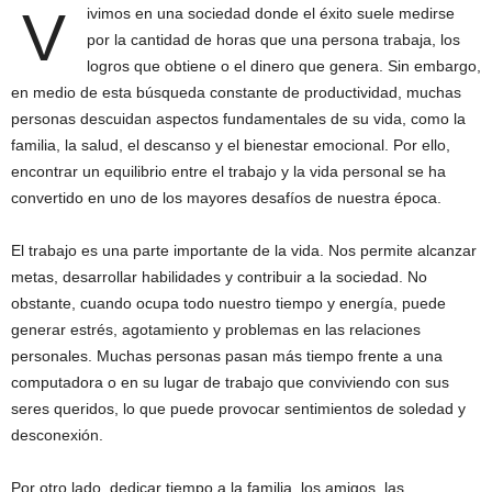
V
ivimos en una sociedad donde el éxito suele medirse
por la cantidad de horas que una persona trabaja, los
logros que obtiene o el dinero que genera. Sin embargo,
en medio de esta búsqueda constante de productividad, muchas
personas descuidan aspectos fundamentales de su vida, como la
familia, la salud, el descanso y el bienestar emocional. Por ello,
encontrar un equilibrio entre el trabajo y la vida personal se ha
convertido en uno de los mayores desafíos de nuestra época.
El trabajo es una parte importante de la vida. Nos permite alcanzar
metas, desarrollar habilidades y contribuir a la sociedad. No
obstante, cuando ocupa todo nuestro tiempo y energía, puede
generar estrés, agotamiento y problemas en las relaciones
personales. Muchas personas pasan más tiempo frente a una
computadora o en su lugar de trabajo que conviviendo con sus
seres queridos, lo que puede provocar sentimientos de soledad y
desconexión.
Por otro lado, dedicar tiempo a la familia, los amigos, las