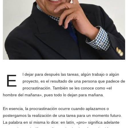
E
l dejar para después las tareas, algún trabajo o algún
proyecto, es el resultado de una persona que padece de
procrastinación. También se les conoce como «el
hombre del mañana», pues todo lo dejan para mañana.
En esencia, la procrastinación ocurre cuando aplazamos o
postergamos la realización de una tarea para un momento futuro.
La palabra en sí misma lo dice: en latín,
«pro»
significa adelante