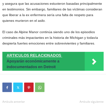
y asegura que las acusaciones estuvieron basadas principalmente
en testimonios. Sin embargo, familiares de las víctimas consideran
que liberar a la ex enfermera sería una falta de respeto para
quienes murieron en el asilo.
El caso de Alpine Manor continúa siendo uno de los episodios
criminales más impactantes en la historia de Michigan y todavía
despierta fuertes emociones entre sobrevivientes y familiares.
ARTICULOS RELACIONADOS
Apoyarán económicamente a
indocumentados en Detroit
Artículo anterior
Artículo siguiente