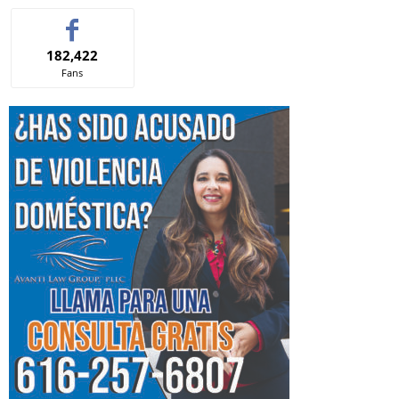
182,422
Fans