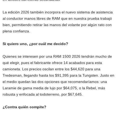
La edición 2026 también incorpora el nuevo sistema de asistencia
al conductor manos libres de RAM que en nuestra prueba trabajó
bien, permitiendo retirar las manos del volante por algún rato con
plena confianza.
Si quiero uno, ¿por cuál me decido?
Quienes se interesen por una RAM 1500 2026 tendrán mucho de
qué elegir, pues el fabricante ofrece 14 acabados para esta
camioneta. Los precios oscilan entre los $44,620 para una
Tredesman, llegando hasta los $91,395 para la Tungsten. Justo en
el medio quedan las dos opciones que recomendaríamos: una
Laramie de gama media de lujo por $64,075, o la Rebel, más
robusta y enfocada al todoterreno, por $67,645.
¿Contra quién compite?