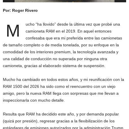
Por: Roger Rivero
M
ucho “ha llovido” desde la última vez que probé una
camioneta RAM en el 2019. En aquel entonces
confesaba que era mi preferida entre las camionetas
de tamaño completo o de media tonelada, por su enfoque en la
comodidad de los interiores premium, la tecnología avanzada y
una calidad de conducción no superada por ninguna otra
camioneta, gracias al elaborado sistema de suspensión.
Mucho ha cambiado en todos estos años, y mi reunificación con la
RAM 1500 del 2026 ha sido como el reencuentro con un viejo
amigo, pero la nueva RAM llega con sorpresas que me llevan a
inspeccionarla con mucho detalle.
Resulta que RAM ha decidido este año, y por demanda popular
(quizá por presión), regresar gracias a la flexibilización de los
estándares de emisiones autorizados por la administración Trump,