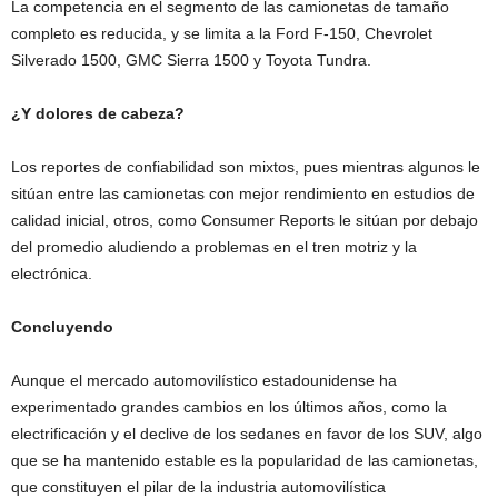
La competencia en el segmento de las camionetas de tamaño
completo es reducida, y se limita a la Ford F-150, Chevrolet
Silverado 1500, GMC Sierra 1500 y Toyota Tundra.
¿Y dolores de cabeza?
Los reportes de confiabilidad son mixtos, pues mientras algunos le
sitúan entre las camionetas con mejor rendimiento en estudios de
calidad inicial, otros, como Consumer Reports le sitúan por debajo
del promedio aludiendo a problemas en el tren motriz y la
electrónica.
Concluyendo
Aunque el mercado automovilístico estadounidense ha
experimentado grandes cambios en los últimos años, como la
electrificación y el declive de los sedanes en favor de los SUV, algo
que se ha mantenido estable es la popularidad de las camionetas,
que constituyen el pilar de la industria automovilística