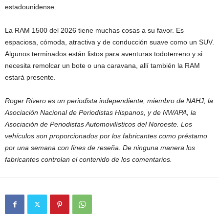
estadounidense.
La RAM 1500 del 2026 tiene muchas cosas a su favor. Es
espaciosa, cómoda, atractiva y de conducción suave como un SUV.
Algunos terminados están listos para aventuras todoterreno y si
necesita remolcar un bote o una caravana, allí también la RAM
estará presente.
Roger Rivero es un periodista independiente, miembro de NAHJ, la
Asociación Nacional de Periodistas Hispanos, y de NWAPA, la
Asociación de Periodistas Automovilísticos del Noroeste. Los
vehículos son proporcionados por los fabricantes como préstamo
por una semana con fines de reseña. De ninguna manera los
fabricantes controlan el contenido de los comentarios.