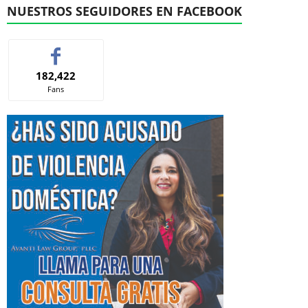
NUESTROS SEGUIDORES EN FACEBOOK
182,422
Fans